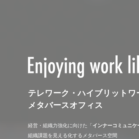
テレワーク・ハイブリットワーク
メタバースオフィス
経営・組織力強化に向けた「
インナーコミュニケ
組織課題を見える化するメタバース空間